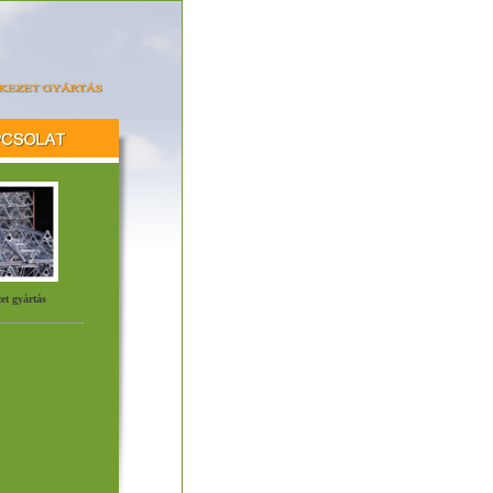
et gyártás